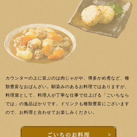
カウンターの上に並ぶのは肉じゃがや、博多かめ煮など、種
類豊富なおばんざい。馴染みのあるお料理ではありますが、
料理屋として、料理人が丁寧な仕事で仕上げる「ごいちなら
では」の逸品ばかりです。ドリンクも種類豊富にございます
ので、お料理と合わせてお楽しみください。