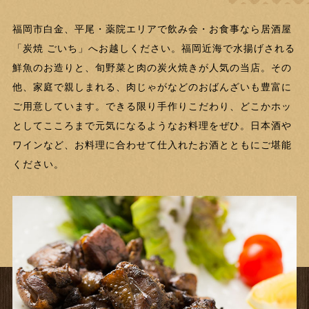
福岡市白金、平尾・薬院エリアで飲み会・お食事なら居酒屋
「炭焼 ごいち」へお越しください。福岡近海で水揚げされる
鮮魚のお造りと、旬野菜と肉の炭火焼きが人気の当店。その
他、家庭で親しまれる、肉じゃがなどのおばんざいも豊富に
ご用意しています。できる限り手作りこだわり、どこかホッ
としてこころまで元気になるようなお料理をぜひ。日本酒や
ワインなど、お料理に合わせて仕入れたお酒とともにご堪能
ください。