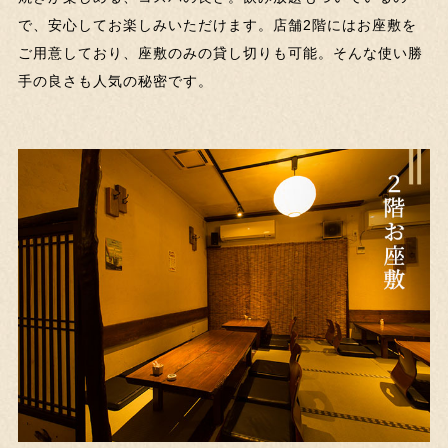
で、安心してお楽しみいただけます。店舗2階にはお座敷を
ご用意しており、座敷のみの貸し切りも可能。そんな使い勝
手の良さも人気の秘密です。