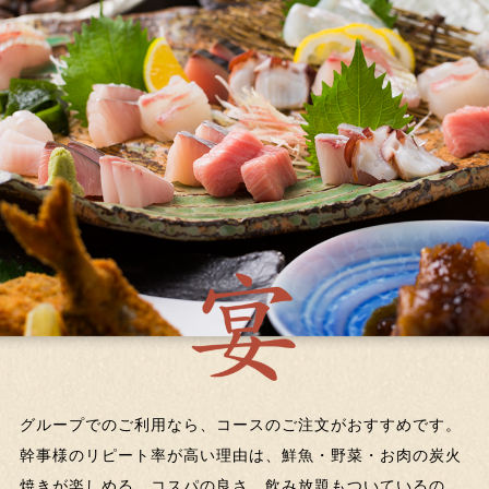
グループでのご利用なら、コースのご注文がおすすめです。
幹事様のリピート率が高い理由は、鮮魚・野菜・お肉の炭火
焼きが楽しめる、コスパの良さ。飲み放題もついているの