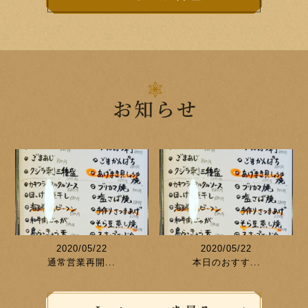
2020/05/22
2020/05/22
通常営業再開...
本日のおすす...